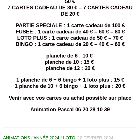
50 €
7 CARTES CADEAU DE 30 € – 7 CARTES CADEAU
DE 20 €
PARTIE SPECIALE : 1 carte cadeau de 100 €
FUSEE : 1 carte cadeau de 40 € – 60 € – 80 €
LOTO PLUS : 1 carte cadeau de 50 € – 70 €
BINGO : 1 carte cadeau de 20 € – 40 € – 60 €
planche de 6 : 10 €
planche de 10 : 15 €
planche de 12 : 20 €
1 planche de 6 + 6 bingo + 1 loto plus : 15 €
1 planche de 10 + 6 bingo + 1 loto plus : 20 €
Venir avec vos cartes ou achat possible sur place
Animation Pascal 06.20.28.10.39
ANIMATIONS
/
ANNÉE 2024
/
LOTO
22 FÉVRIER 2024