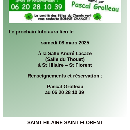
Le prochain loto aura lieu le
samedi 08 mars 2025
à la Salle André Lacaze
(Salle du Thouet)
à St Hilaire – St Florent
Renseignements et réservation :
Pascal Grolleau
au 06 20 28 10 39
SAINT HILAIRE SAINT FLORENT