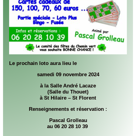
Le prochain loto aura lieu le
samedi 09 novembre 2024
à la Salle André Lacaze
(Salle du Thouet)
à St Hilaire – St Florent
Renseignements et réservation :
Pascal Grolleau
au 06 20 28 10 39