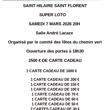
SAINT HILAIRE SAINT FLORENT
SUPER LOTO
SAMEDI 7 MARS 2026 20H
Salle André Lacaze
Organisé par le comité des fêtes du chemin vert
Ouverture des portes à 18h30
2500 € DE CARTE CADEAU
1 CARTE CADEAU DE 1000 €
1 CARTE CADEAU DE 200 €
1 CARTE CADEAU DE 150 €
1 CARTE CADEAU DE 100 €
1 CARTE CADEAU DE 70 €
1 CARTE CADEAU DE 60 €
1 CARTE CADEAU DE 50 €
7 CARTES CADEAU DE 30 €