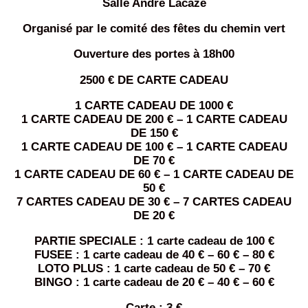
Salle André Lacaze
Organisé par le comité des fêtes du chemin vert
Ouverture des portes à 18h00
2500 € DE CARTE CADEAU
1 CARTE CADEAU DE 1000 €
1 CARTE CADEAU DE 200 € – 1 CARTE CADEAU
DE 150 €
1 CARTE CADEAU DE 100 € – 1 CARTE CADEAU
DE 70 €
1 CARTE CADEAU DE 60 € – 1 CARTE CADEAU DE
50 €
7 CARTES CADEAU DE 30 € – 7 CARTES CADEAU
DE 20 €
PARTIE SPECIALE : 1 carte cadeau de 100 €
FUSEE : 1 carte cadeau de 40 € – 60 € – 80 €
LOTO PLUS : 1 carte cadeau de 50 € – 70 €
BINGO : 1 carte cadeau de 20 € – 40 € – 60 €
Carte : 3 €