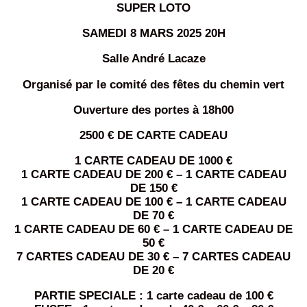
SUPER LOTO
SAMEDI 8 MARS 2025 20H
Salle André Lacaze
Organisé par le comité des fêtes du chemin vert
Ouverture des portes à 18h00
2500 € DE CARTE CADEAU
1 CARTE CADEAU DE 1000 €
1 CARTE CADEAU DE 200 € – 1 CARTE CADEAU
DE 150 €
1 CARTE CADEAU DE 100 € – 1 CARTE CADEAU
DE 70 €
1 CARTE CADEAU DE 60 € – 1 CARTE CADEAU DE
50 €
7 CARTES CADEAU DE 30 € – 7 CARTES CADEAU
DE 20 €
PARTIE SPECIALE : 1 carte cadeau de 100 €