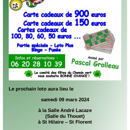
Le prochain loto aura lieu le
samedi 09 mars 2024
à la Salle André Lacaze
(Salle du Thouet)
à St Hilaire – St Florent