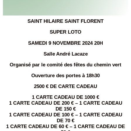
SAINT HILAIRE SAINT FLORENT
SUPER LOTO
SAMEDI 9 NOVEMBRE 2024 20H
Salle André Lacaze
Organisé par le comité des fêtes du chemin vert
Ouverture des portes à 18h30
2500 € DE CARTE CADEAU
1 CARTE CADEAU DE 1000 €
1 CARTE CADEAU DE 200 € – 1 CARTE CADEAU
DE 150 €
1 CARTE CADEAU DE 100 € – 1 CARTE CADEAU
DE 70 €
1 CARTE CADEAU DE 60 € – 1 CARTE CADEAU DE