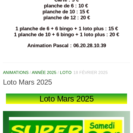
planche de 6 : 10 €
planche de 10 : 15 €
planche de 12 : 20 €
1 planche de 6 + 6 bingo + 1 loto plus : 15 €
1 planche de 10 + 6 bingo + 1 loto plus : 20 €
Animation Pascal : 06.20.28.10.39
ANIMATIONS
/
ANNÉE 2025
/
LOTO
18 FÉVRIER 2025
Loto Mars 2025
Loto Mars 2025