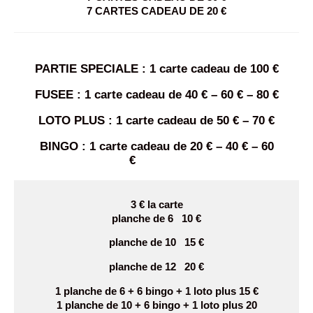
7 CARTES CADEAU DE 20 €
PARTIE SPECIALE : 1 carte cadeau de 100 €
FUSEE : 1 carte cadeau de 40 € – 60 € – 80 €
LOTO PLUS : 1 carte cadeau de 50 € – 70 €
BINGO : 1 carte cadeau de 20 € – 40 € – 60
€
3 € la carte
planche de 6 10 €
planche de 10 15 €
planche de 12 20 €
1 planche de 6 + 6 bingo + 1 loto plus 15 €
1 planche de 10 + 6 bingo + 1 loto plus 20