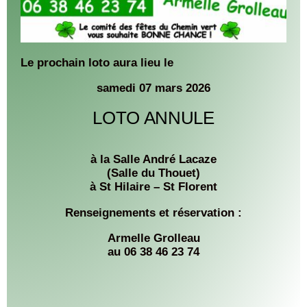
Le prochain loto aura lieu le
samedi 07 mars 2026
LOTO ANNULE
à la Salle André Lacaze
(Salle du Thouet)
à St Hilaire – St Florent
Renseignements et réservation :
Armelle Grolleau
au 06 38 46 23 74