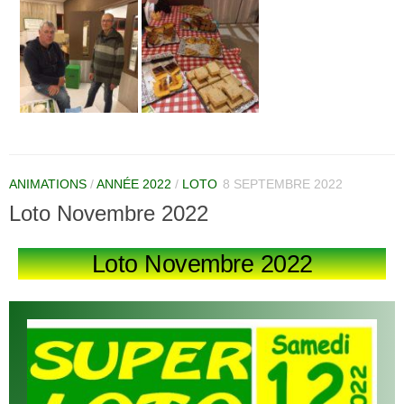
ANIMATIONS
/
ANNÉE 2022
/
LOTO
8 SEPTEMBRE 2022
Loto Novembre 2022
Loto Novembre 2022