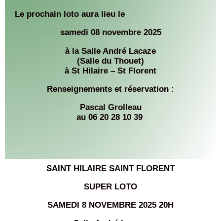
Le prochain loto aura lieu le
samedi 08 novembre 2025
à la Salle André Lacaze
(Salle du Thouet)
à St Hilaire – St Florent
Renseignements et réservation :
Pascal Grolleau
au 06 20 28 10 39
SAINT HILAIRE SAINT FLORENT
SUPER LOTO
SAMEDI 8 NOVEMBRE 2025 20H