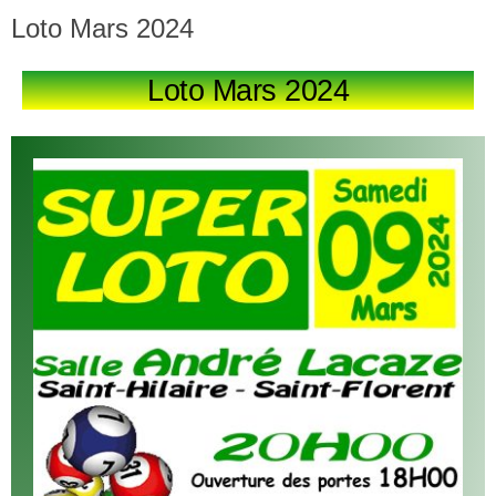
Loto Mars 2024
Loto Mars 2024