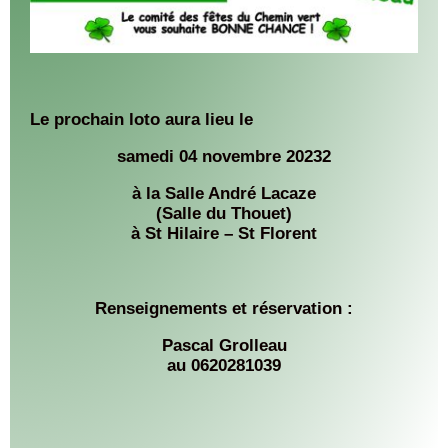
Le prochain loto aura lieu le
samedi 04 novembre 20232
à la Salle André Lacaze
(Salle du Thouet)
à St Hilaire – St Florent
Renseignements et réservation :
Pascal Grolleau
au 0620281039