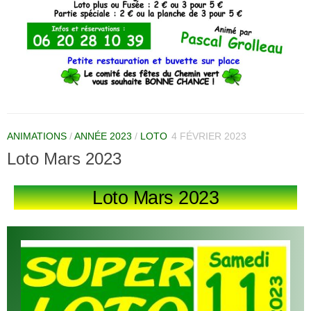
ANIMATIONS
/
ANNÉE 2023
/
LOTO
4 FÉVRIER 2023
Loto Mars 2023
Loto Mars 2023