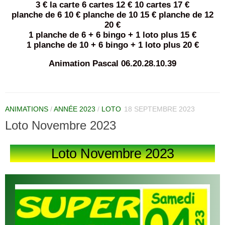
3 € la carte 6 cartes 12 € 10 cartes 17 €
planche de 6 10 € planche de 10 15 € planche de 12
20 €
1 planche de 6 + 6 bingo + 1 loto plus 15 €
1 planche de 10 + 6 bingo + 1 loto plus 20 €
Animation Pascal 06.20.28.10.39
ANIMATIONS
/
ANNÉE 2023
/
LOTO
18 SEPTEMBRE 2023
Loto Novembre 2023
Loto Novembre 2023