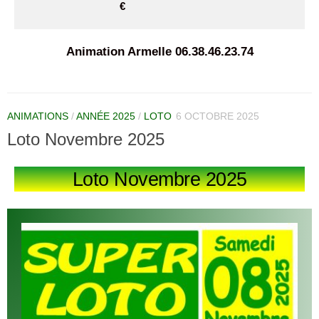
€
Animation Armelle 06.38.46.23.74
ANIMATIONS
/
ANNÉE 2025
/
LOTO
6 OCTOBRE 2025
Loto Novembre 2025
Loto Novembre 2025