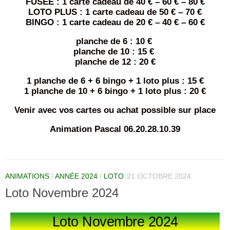
FUSEE : 1 carte cadeau de 40 € – 60 € – 80 €
LOTO PLUS : 1 carte cadeau de 50 € – 70 €
BINGO : 1 carte cadeau de 20 € – 40 € – 60 €
planche de 6 : 10 €
planche de 10 : 15 €
planche de 12 : 20 €
1 planche de 6 + 6 bingo + 1 loto plus : 15 €
1 planche de 10 + 6 bingo + 1 loto plus : 20 €
Venir avec vos cartes ou achat possible sur place
Animation Pascal 06.20.28.10.39
ANIMATIONS
/
ANNÉE 2024
/
LOTO
21 OCTOBRE 2024
Loto Novembre 2024
Loto Novembre 2024