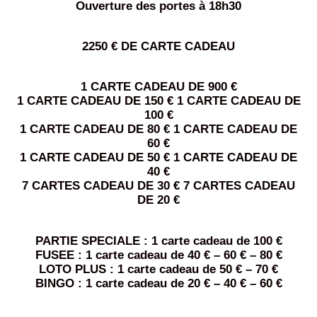
Ouverture des portes à 18h30
2250 € DE CARTE CADEAU
1 CARTE CADEAU DE 900 €
1 CARTE CADEAU DE 150 € 1 CARTE CADEAU DE
100 €
1 CARTE CADEAU DE 80 € 1 CARTE CADEAU DE
60 €
1 CARTE CADEAU DE 50 € 1 CARTE CADEAU DE
40 €
7 CARTES CADEAU DE 30 € 7 CARTES CADEAU
DE 20 €
PARTIE SPECIALE : 1 carte cadeau de 100 €
FUSEE : 1 carte cadeau de 40 € – 60 € – 80 €
LOTO PLUS : 1 carte cadeau de 50 € – 70 €
BINGO : 1 carte cadeau de 20 € – 40 € – 60 €