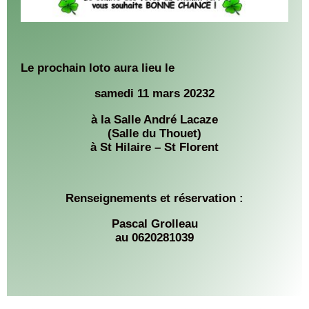
Le prochain loto aura lieu le
samedi 11 mars 20232
à la Salle André Lacaze
(Salle du Thouet)
à St Hilaire – St Florent
Renseignements et réservation :
Pascal Grolleau
au 0620281039