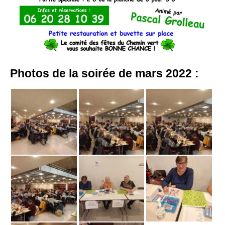
Photos de la soirée de mars 2022 :