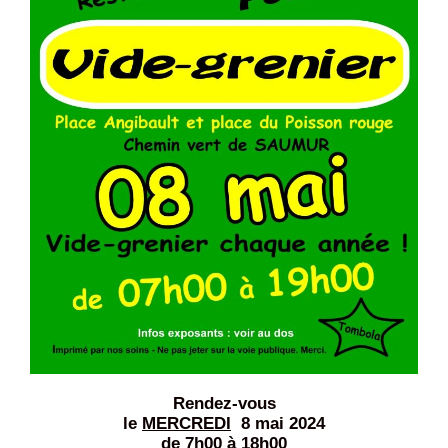
Rendez-vous
le
MERCREDI
8 mai 2024
de 7h00 à 18h00