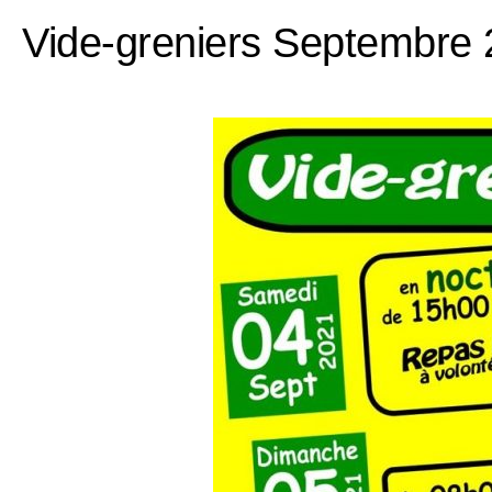
Vide-greniers Septembre