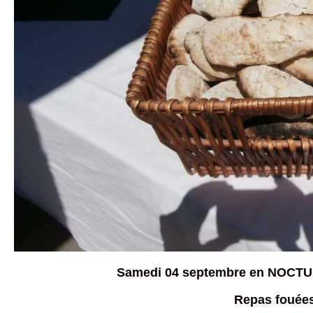
Samedi 04 septembre en NOCTUR
Repas fouée