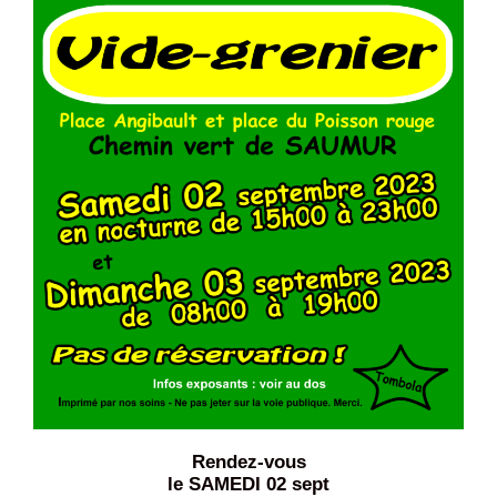
Rendez-vous
le SAMEDI 02 sept