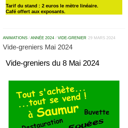
Tarif du stand : 2 euros le mètre linéaire.
Café offert aux exposants.
ANIMATIONS
/
ANNÉE 2024
/
VIDE-GRENIER
29 MARS 2024
Vide-greniers Mai 2024
Vide-greniers du 8 Mai 2024