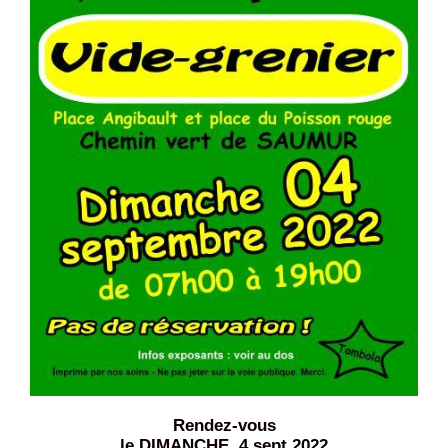
Rendez-vous
le DIMANCHE 4 sept 2022