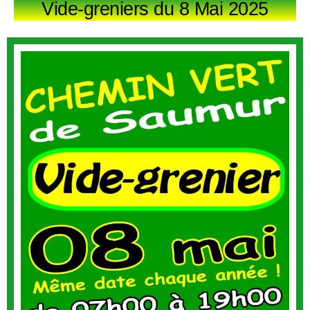
Vide-greniers du 8 Mai 2025