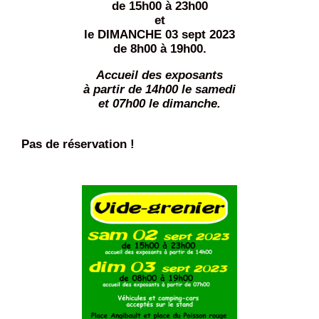
de 15h00 à 23h00
et
le DIMANCHE 03 sept 2023
de 8h00 à 19h00.
Accueil des exposants
à partir de 14h00 le samedi
et 07h00 le dimanche.
Pas de réservation !