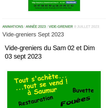
ANIMATIONS
/
ANNÉE 2023
/
VIDE-GRENIER
8 JUILLET 2023
Vide-greniers Sept 2023
Vide-greniers du Sam 02 et Dim
03 sept 2023