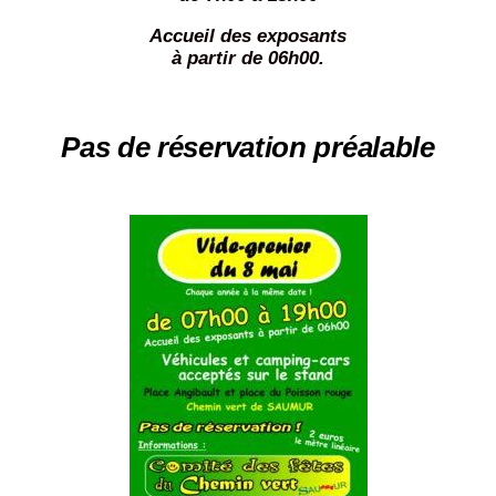
Accueil des exposants
à partir de 06h00.
Pas de réservation préalable