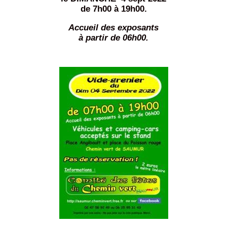
de 7h00 à 19h00.
Accueil des exposants
à partir de 06h00.