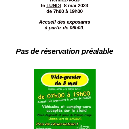
le
LUNDI
8 mai 2023
de 7h00 à 19h00
Accueil des exposants
à partir de 06h00.
Pas de réservation préalable