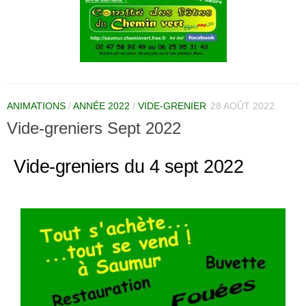
ANIMATIONS
/
ANNÉE 2022
/
VIDE-GRENIER
28 AOÛT 2022
Vide-greniers Sept 2022
Vide-greniers du 4 sept 2022