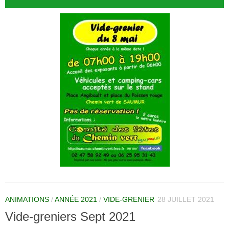
ANIMATIONS
/
ANNÉE 2021
/
VIDE-GRENIER
28 JUILLET 2021
Vide-greniers Sept 2021