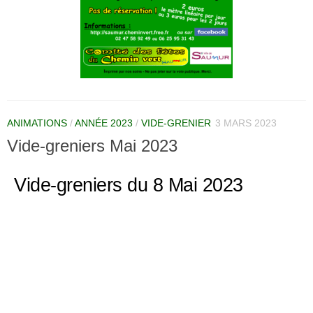
ANIMATIONS
/
ANNÉE 2023
/
VIDE-GRENIER
3 MARS 2023
Vide-greniers Mai 2023
Vide-greniers du 8 Mai 2023