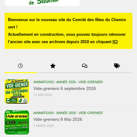
Bienvenue sur le nouveau site du Comité des fêtes du Chemin
vert !
Actuellement en construction, vous pouvez toujours retrouver
l'ancien site avec ses archives depuis 2010 en cliquant
ICI
ANIMATIONS
/
ANNÉE 2026
/
VIDE-GRENIER
Vide-greniers 6 septembre 2026
22 MAI 2026
ANIMATIONS
/
ANNÉE 2026
/
VIDE-GRENIER
Vide-greniers 8 Mai 2026
7 MARS 2026