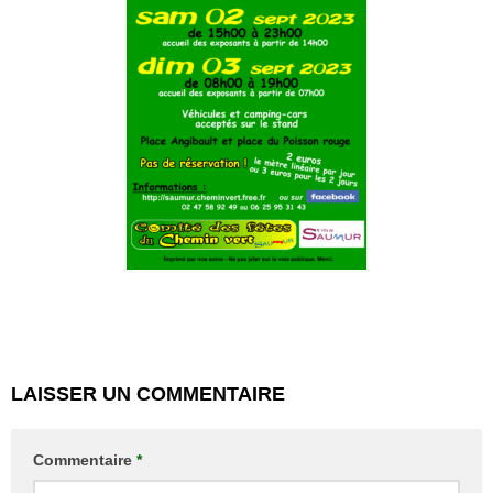
LAISSER UN COMMENTAIRE
Commentaire
*