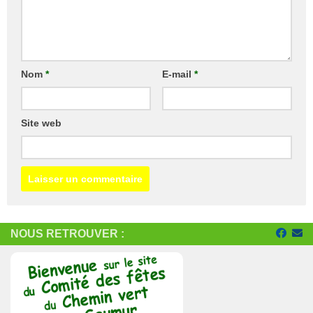
Nom
*
E-mail
*
Site web
NOUS RETROUVER :