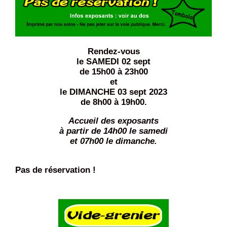
Rendez-vous
le SAMEDI 02 sept
de 15h00 à 23h00
et
le DIMANCHE 03 sept 2023
de 8h00 à 19h00.
Accueil des exposants
à partir de 14h00 le samedi
et 07h00 le dimanche.
Pas de réservation !