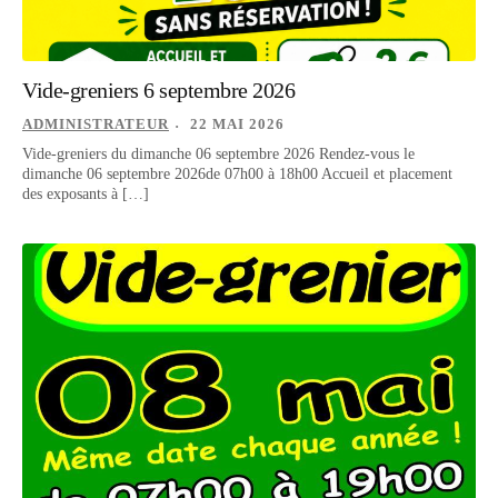
Vide-greniers 6 septembre 2026
ADMINISTRATEUR
22 MAI 2026
Vide-greniers du dimanche 06 septembre 2026 Rendez-vous le
dimanche 06 septembre 2026de 07h00 à 18h00 Accueil et placement
des exposants à […]