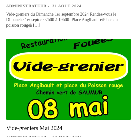
ADMINISTRATEUR
31 AOÛT 2024
Vide-greniers du Dimanche 1er septembre 2024 Rendez-vous le
Dimanche 1er septde 07h00 à 19h00. Place Angibault etPlace du
poisson rougeà […]
Vide-greniers Mai 2024