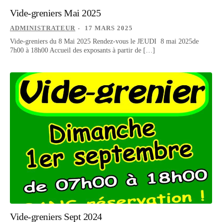
Vide-greniers Mai 2025
ADMINISTRATEUR
17 MARS 2025
Vide-greniers du 8 Mai 2025 Rendez-vous le JEUDI 8 mai 2025de
7h00 à 18h00 Accueil des exposants à partir de […]
Vide-greniers Sept 2024