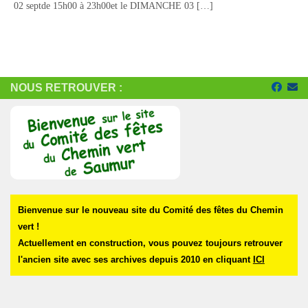
02 septde 15h00 à 23h00et le DIMANCHE 03 […]
NOUS RETROUVER :
Bienvenue sur le nouveau site du Comité des fêtes du Chemin
vert !
Actuellement en construction, vous pouvez toujours retrouver
l'ancien site avec ses archives depuis 2010 en cliquant
ICI