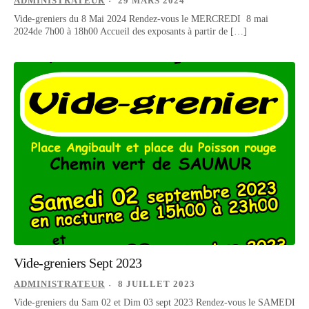
ADMINISTRATEUR
29 MARS 2024
Vide-greniers du 8 Mai 2024 Rendez-vous le MERCREDI 8 mai
2024de 7h00 à 18h00 Accueil des exposants à partir de […]
Vide-greniers Sept 2023
ADMINISTRATEUR
8 JUILLET 2023
Vide-greniers du Sam 02 et Dim 03 sept 2023 Rendez-vous le SAMEDI