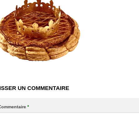
ISSER UN COMMENTAIRE
Commentaire
*