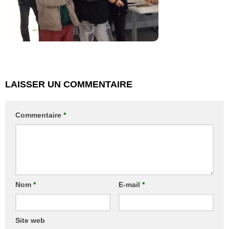
LAISSER UN COMMENTAIRE
Commentaire
*
Nom
*
E-mail
*
Site web