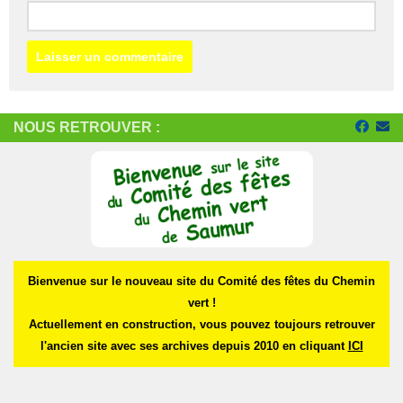
NOUS RETROUVER :
Bienvenue sur le nouveau site du Comité des fêtes du Chemin
vert !
Actuellement en construction, vous pouvez toujours retrouver
l'ancien site avec ses archives depuis 2010 en cliquant
ICI