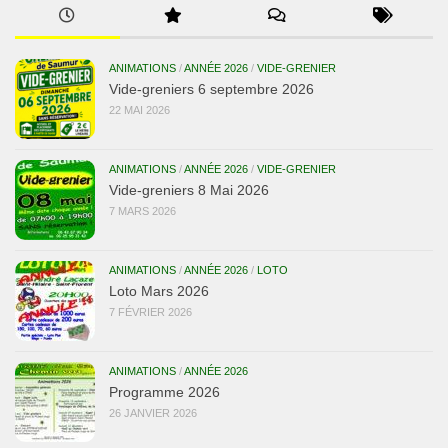
ANIMATIONS
/
ANNÉE 2026
/
VIDE-GRENIER
Vide-greniers 6 septembre 2026
22 MAI 2026
ANIMATIONS
/
ANNÉE 2026
/
VIDE-GRENIER
Vide-greniers 8 Mai 2026
7 MARS 2026
ANIMATIONS
/
ANNÉE 2026
/
LOTO
Loto Mars 2026
7 FÉVRIER 2026
ANIMATIONS
/
ANNÉE 2026
Programme 2026
26 JANVIER 2026