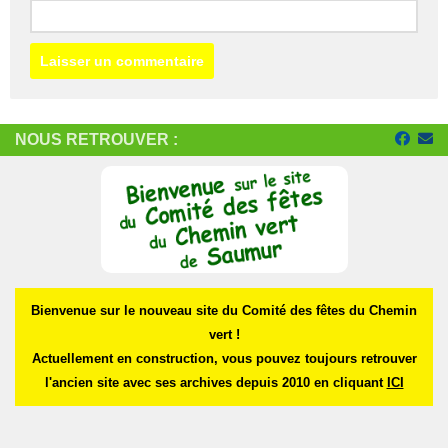
NOUS RETROUVER :
Bienvenue sur le nouveau site du Comité des fêtes du Chemin
vert !
Actuellement en construction, vous pouvez toujours retrouver
l'ancien site avec ses archives depuis 2010 en cliquant
ICI