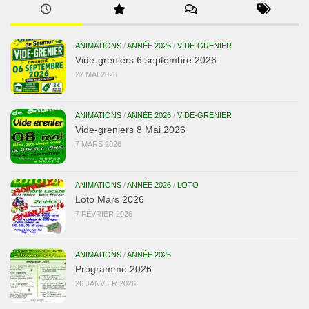
ANIMATIONS
/
ANNÉE 2026
/
VIDE-GRENIER
Vide-greniers 6 septembre 2026
22 MAI 2026
ANIMATIONS
/
ANNÉE 2026
/
VIDE-GRENIER
Vide-greniers 8 Mai 2026
7 MARS 2026
ANIMATIONS
/
ANNÉE 2026
/
LOTO
Loto Mars 2026
7 FÉVRIER 2026
ANIMATIONS
/
ANNÉE 2026
Programme 2026
26 JANVIER 2026