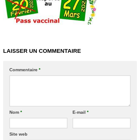
LAISSER UN COMMENTAIRE
Commentaire
*
Nom
*
E-mail
*
Site web