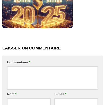
LAISSER UN COMMENTAIRE
Commentaire
*
Nom
*
E-mail
*