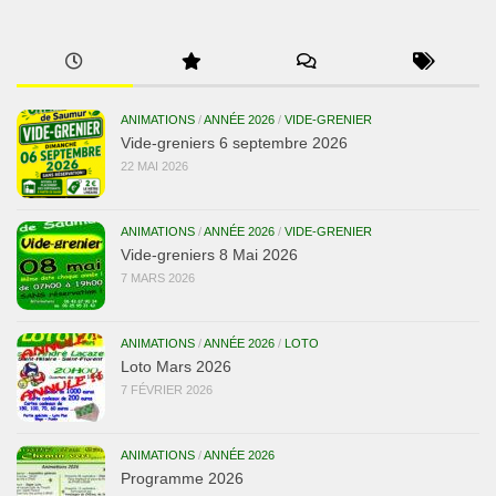
ANIMATIONS
/
ANNÉE 2026
/
VIDE-GRENIER
Vide-greniers 6 septembre 2026
22 MAI 2026
ANIMATIONS
/
ANNÉE 2026
/
VIDE-GRENIER
Vide-greniers 8 Mai 2026
7 MARS 2026
ANIMATIONS
/
ANNÉE 2026
/
LOTO
Loto Mars 2026
7 FÉVRIER 2026
ANIMATIONS
/
ANNÉE 2026
Programme 2026