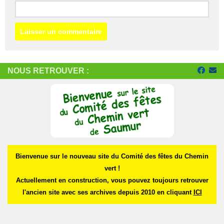
NOUS RETROUVER :
Bienvenue sur le nouveau site du Comité des fêtes du Chemin
vert !
Actuellement en construction, vous pouvez toujours retrouver
l'ancien site avec ses archives depuis 2010 en cliquant
ICI