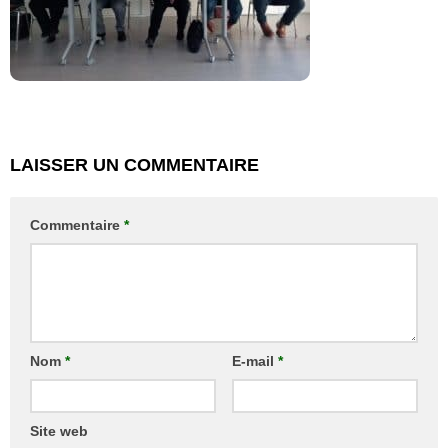
LAISSER UN COMMENTAIRE
Commentaire
*
Nom
*
E-mail
*
Site web