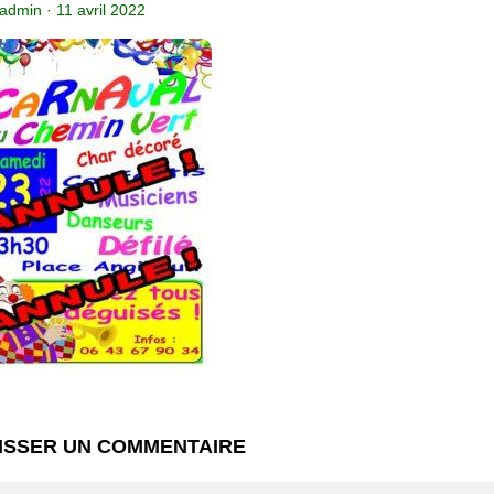
admin
·
11 avril 2022
ISSER UN COMMENTAIRE