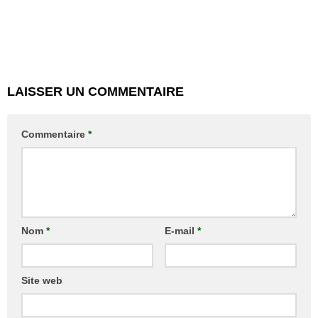
LAISSER UN COMMENTAIRE
Commentaire
*
Nom
*
E-mail
*
Site web