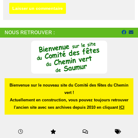
NOUS RETROUVER :
Bienvenue sur le nouveau site du Comité des fêtes du Chemin
vert !
Actuellement en construction, vous pouvez toujours retrouver
l'ancien site avec ses archives depuis 2010 en cliquant
ICI