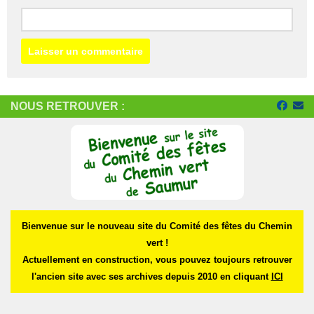
NOUS RETROUVER :
Bienvenue sur le nouveau site du Comité des fêtes du Chemin
vert !
Actuellement en construction, vous pouvez toujours retrouver
l'ancien site avec ses archives depuis 2010 en cliquant
ICI