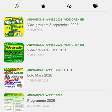
ANIMATIONS
/
ANNÉE 2026
/
VIDE-GRENIER
Vide-greniers 6 septembre 2026
22 MAI 2026
ANIMATIONS
/
ANNÉE 2026
/
VIDE-GRENIER
Vide-greniers 8 Mai 2026
7 MARS 2026
ANIMATIONS
/
ANNÉE 2026
/
LOTO
Loto Mars 2026
7 FÉVRIER 2026
ANIMATIONS
/
ANNÉE 2026
Programme 2026
26 JANVIER 2026