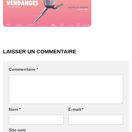
LAISSER UN COMMENTAIRE
Commentaire
*
Nom
*
E-mail
*
Site web