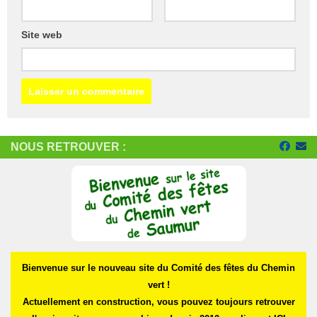
Site web
NOUS RETROUVER :
Bienvenue sur le nouveau site du Comité des fêtes du Chemin
vert !
Actuellement en construction, vous pouvez toujours retrouver