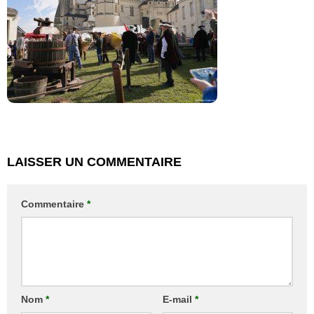
LAISSER UN COMMENTAIRE
Commentaire
*
Nom
*
E-mail
*