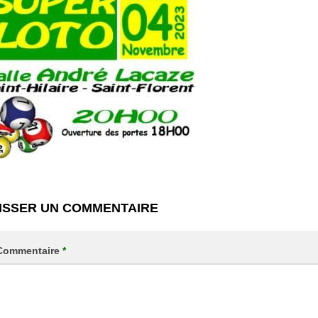
ISSER UN COMMENTAIRE
Commentaire
*