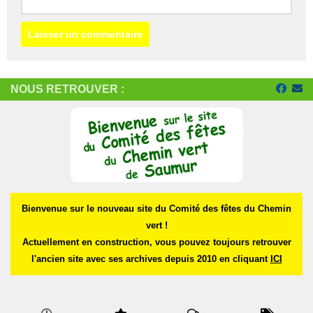
NOUS RETROUVER :
Bienvenue sur le nouveau site du Comité des fêtes du Chemin
vert !
Actuellement en construction, vous pouvez toujours retrouver
l'ancien site avec ses archives depuis 2010 en cliquant
ICI