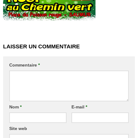
LAISSER UN COMMENTAIRE
Commentaire
*
Nom
*
E-mail
*
Site web