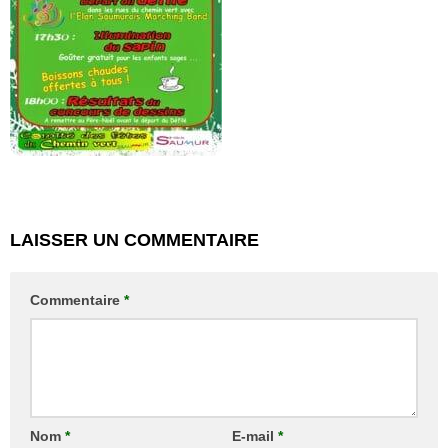
LAISSER UN COMMENTAIRE
Commentaire
*
Nom
*
E-mail
*