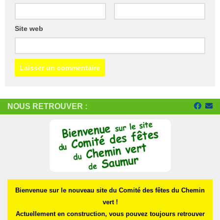
Site web
NOUS RETROUVER :
Bienvenue sur le nouveau site du Comité des fêtes du Chemin
vert !
Actuellement en construction, vous pouvez toujours retrouver