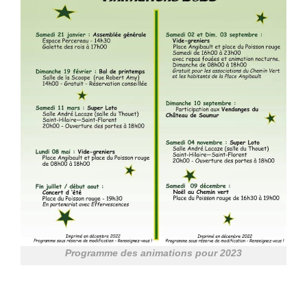
Programme des animations pour 2023