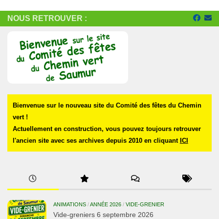
NOUS RETROUVER :
Bienvenue sur le nouveau site du Comité des fêtes du Chemin
vert !
Actuellement en construction, vous pouvez toujours retrouver
l'ancien site avec ses archives depuis 2010 en cliquant
ICI
ANIMATIONS
/
ANNÉE 2026
/
VIDE-GRENIER
Vide-greniers 6 septembre 2026