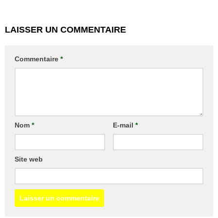
LAISSER UN COMMENTAIRE
Commentaire
*
Nom
*
E-mail
*
Site web