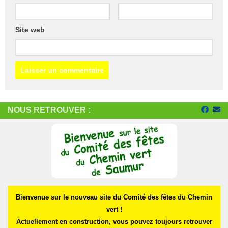
Site web
NOUS RETROUVER :
Bienvenue sur le nouveau site du Comité des fêtes du Chemin
vert !
Actuellement en construction, vous pouvez toujours retrouver