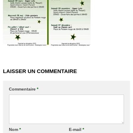
LAISSER UN COMMENTAIRE
Commentaire
*
Nom
*
E-mail
*