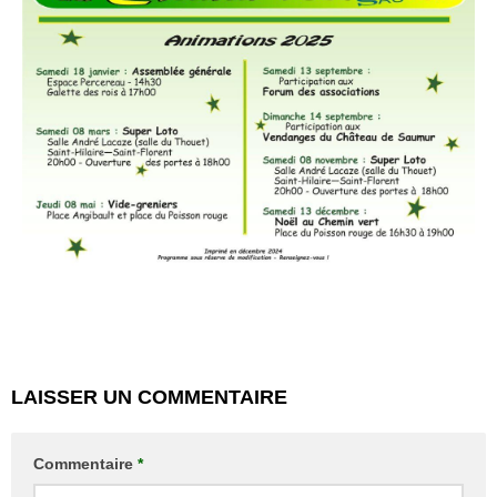
LAISSER UN COMMENTAIRE
Commentaire
*