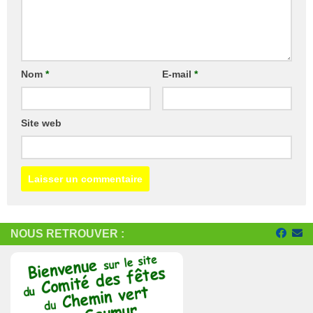
Nom
*
E-mail
*
Site web
NOUS RETROUVER :