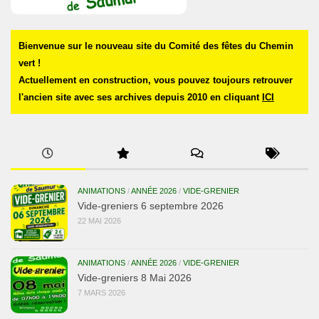
Bienvenue sur le nouveau site du Comité des fêtes du Chemin
vert !
Actuellement en construction, vous pouvez toujours retrouver
l'ancien site avec ses archives depuis 2010 en cliquant
ICI
ANIMATIONS
/
ANNÉE 2026
/
VIDE-GRENIER
Vide-greniers 6 septembre 2026
22 MAI 2026
ANIMATIONS
/
ANNÉE 2026
/
VIDE-GRENIER
Vide-greniers 8 Mai 2026
7 MARS 2026