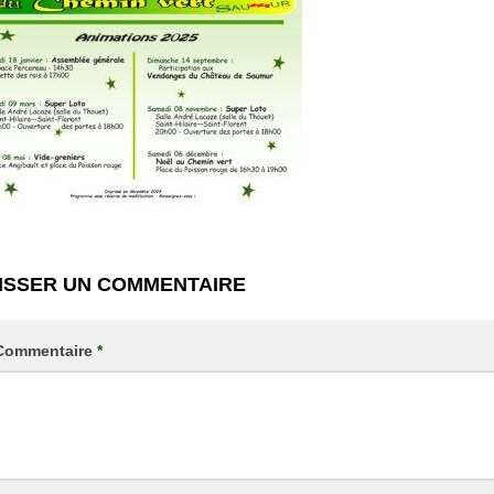
ISSER UN COMMENTAIRE
Commentaire
*