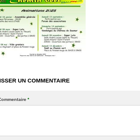
ISSER UN COMMENTAIRE
Commentaire
*