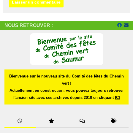
NOUS RETROUVER :
Bienvenue sur le nouveau site du Comité des fêtes du Chemin
vert !
Actuellement en construction, vous pouvez toujours retrouver
l'ancien site avec ses archives depuis 2010 en cliquant
ICI