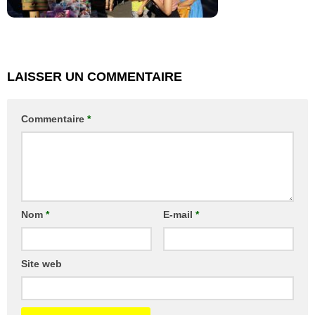
LAISSER UN COMMENTAIRE
Commentaire
*
Nom
*
E-mail
*
Site web