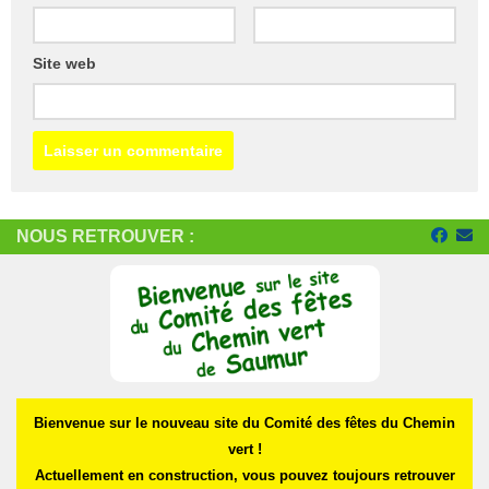
Site web
NOUS RETROUVER :
Bienvenue sur le nouveau site du Comité des fêtes du Chemin
vert !
Actuellement en construction, vous pouvez toujours retrouver