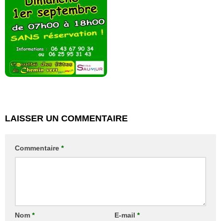
LAISSER UN COMMENTAIRE
Commentaire
*
Nom
*
E-mail
*